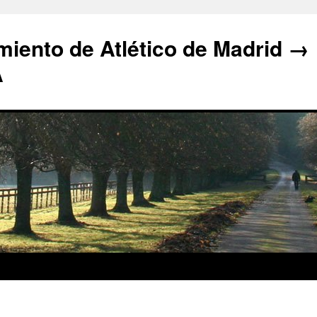
iento de Atlético de Madrid →
A