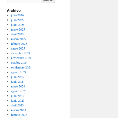
Archivo
julio 2026
julio 2025
junio 2025
mayo 2025
abril 2025
marzo 2025
febrero 2025
enero 2025
diciembre 2024
noviembre 2024
octubre 2024
septiembre 2024
agosto 2024
julio 2024
junio 2024
mayo 2024
agosto 2023
julio 2023
junio 2023
abril 2023
marzo 2023
febrero 2023