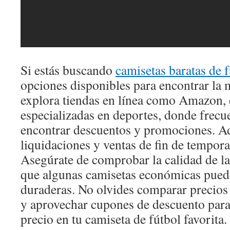
Si estás buscando
camisetas baratas de 
opciones disponibles para encontrar la 
explora tiendas en línea como Amazon, 
especializadas en deportes, donde frec
encontrar descuentos y promociones. Ad
liquidaciones y ventas de fin de tempora
Asegúrate de comprobar la calidad de la 
que algunas camisetas económicas puede
duraderas. No olvides comparar precios e
y aprovechar cupones de descuento para
precio en tu camiseta de fútbol favorita.