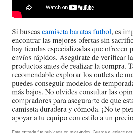
Si buscas
camiseta baratas futbol
, es im
encontrar las mejores ofertas sin sacrific
hay tiendas especializadas que ofrecen 
envíos rápidos. Asegúrate de verificar la
productos antes de realizar la compra. 
recomendable explorar los outlets de m
puedes conseguir modelos de temporadas
más bajos. No olvides consultar las opin
compradores para asegurarte de que est
camiseta duradera y cómoda. ¡No te pie
apoyar a tu equipo con estilo a un precio
Esta entrada fue publicada en
mica-index
. Guarda el
enlace pe