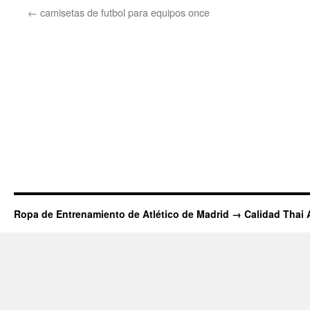
←
camisetas de futbol para equipos once
Ropa de Entrenamiento de Atlético de Madrid → Calidad Thai