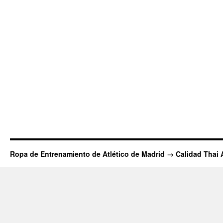
Ropa de Entrenamiento de Atlético de Madrid → Calidad Thai