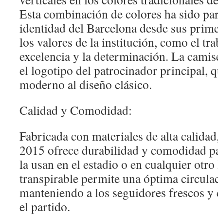
Esta combinación de colores ha sido part
identidad del Barcelona desde sus prime
los valores de la institución, como el tra
excelencia y la determinación. La camis
el logotipo del patrocinador principal, 
moderno al diseño clásico.
Calidad y Comodidad:
Fabricada con materiales de alta calidad
2015 ofrece durabilidad y comodidad pa
la usan en el estadio o en cualquier otro 
transpirable permite una óptima circulac
manteniendo a los seguidores frescos y
el partido.