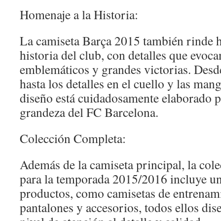
Homenaje a la Historia:
La camiseta Barça 2015 también rinde h
historia del club, con detalles que evo
emblemáticos y grandes victorias. Desde
hasta los detalles en el cuello y las man
diseño está cuidadosamente elaborado pa
grandeza del FC Barcelona.
Colección Completa:
Además de la camiseta principal, la col
para la temporada 2015/2016 incluye un
productos, como camisetas de entrenami
pantalones y accesorios, todos ellos di