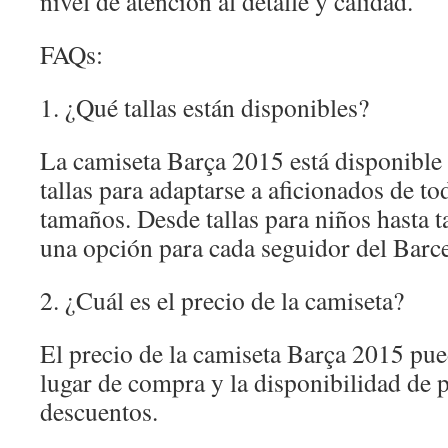
nivel de atención al detalle y calidad.
FAQs:
1. ¿Qué tallas están disponibles?
La camiseta Barça 2015 está disponible
tallas para adaptarse a aficionados de to
tamaños. Desde tallas para niños hasta ta
una opción para cada seguidor del Barc
2. ¿Cuál es el precio de la camiseta?
El precio de la camiseta Barça 2015 pue
lugar de compra y la disponibilidad de
descuentos.