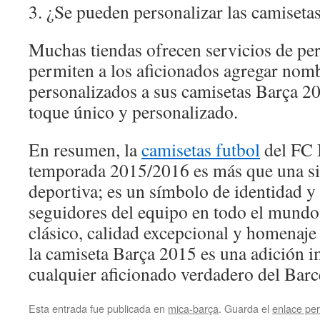
3. ¿Se pueden personalizar las camiseta
Muchas tiendas ofrecen servicios de pe
permiten a los aficionados agregar nom
personalizados a sus camisetas Barça 20
toque único y personalizado.
En resumen, la
camisetas futbol
del FC 
temporada 2015/2016 es más que una s
deportiva; es un símbolo de identidad y 
seguidores del equipo en todo el mundo
clásico, calidad excepcional y homenaje a
la camiseta Barça 2015 es una adición i
cualquier aficionado verdadero del Barc
Esta entrada fue publicada en
mica-barça
. Guarda el
enlace pe