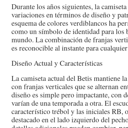
Durante los años siguientes, la camiset
variaciones en términos de diseño y pat
esquema de colores verdiblancos ha pe
como un símbolo de identidad para los b
mundo. La combinación de franjas verti
es reconocible al instante para cualquier
Diseño Actual y Características
La camiseta actual del Betis mantiene la 
con franjas verticales que se alternan en
diseño es simple pero impactante, con de
varían de una temporada a otra. El escud
característico trébol y las iniciales RB,
destacado en el lado izquierdo del pech
detalles adicionales pueden cambiar, per