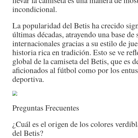
llevar la camiseta es una manera de most
incondicional.
La popularidad del Betis ha crecido sign
últimas décadas, atrayendo una base de 
internacionales gracias a su estilo de ju
historia rica en tradición. Esto se ve re
global de la camiseta del Betis, que es d
aficionados al fútbol como por los entus
deportiva.
Preguntas Frecuentes
¿Cuál es el origen de los colores verdib
del Betis?