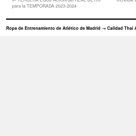
para la TEMPORADA 2023-2024
Ropa de Entrenamiento de Atlético de Madrid → Calidad Thai