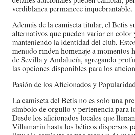
verdiblanca permanece inquebrantable.
Además de la camiseta titular, el Betis s
alternativos que pueden variar en color
manteniendo la identidad del club. Estos 
menudo rinden homenaje a momentos his
de Sevilla y Andalucía, agregando prof
las opciones disponibles para los aficio
Pasión de los Aficionados y Popularida
La camiseta del Betis no es solo una pre
símbolo de orgullo y pertenencia para lo
Desde los aficionados locales que llenan
Villamarín hasta los béticos dispersos 