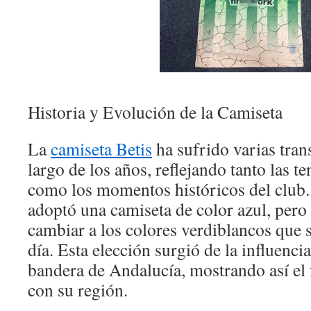
Historia y Evolución de la Camiseta
La
camiseta Betis
ha sufrido varias tran
largo de los años, reflejando tanto las t
como los momentos históricos del club. 
adoptó una camiseta de color azul, pero
cambiar a los colores verdiblancos que 
día. Esta elección surgió de la influencia
bandera de Andalucía, mostrando así el 
con su región.