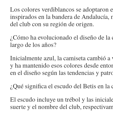
Los colores verdiblancos se adoptaron 
inspirados en la bandera de Andalucía, 
del club con su región de origen.
¿Cómo ha evolucionado el diseño de la c
largo de los años?
Inicialmente azul, la camiseta cambió a
y ha mantenido esos colores desde enton
en el diseño según las tendencias y patr
¿Qué significa el escudo del Betis en la
El escudo incluye un trébol y las inicia
suerte y el nombre del club, respectivam