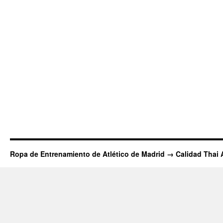
Ropa de Entrenamiento de Atlético de Madrid → Calidad Thai