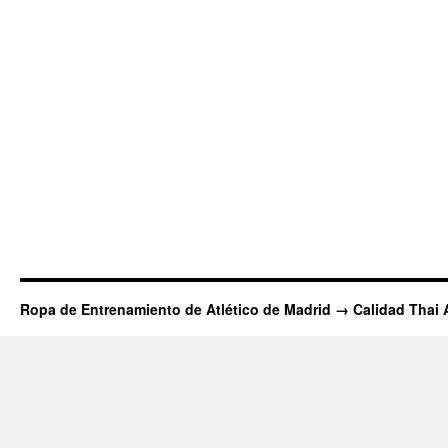
Ropa de Entrenamiento de Atlético de Madrid → Calidad Thai