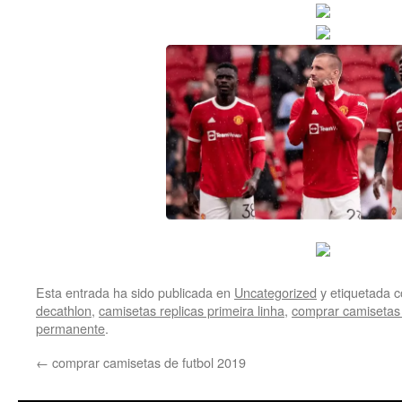
Esta entrada ha sido publicada en
Uncategorized
y etiquetada
decathlon
,
camisetas replicas primeira linha
,
comprar camisetas 
permanente
.
←
comprar camisetas de futbol 2019