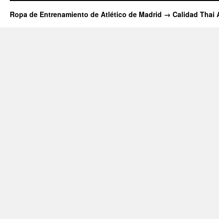
Ropa de Entrenamiento de Atlético de Madrid → Calidad Thai