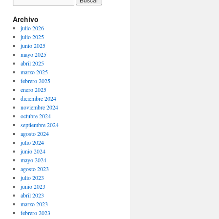
Archivo
julio 2026
julio 2025
junio 2025
mayo 2025
abril 2025
marzo 2025
febrero 2025
enero 2025
diciembre 2024
noviembre 2024
octubre 2024
septiembre 2024
agosto 2024
julio 2024
junio 2024
mayo 2024
agosto 2023
julio 2023
junio 2023
abril 2023
marzo 2023
febrero 2023