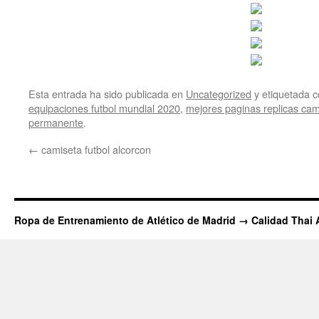
Esta entrada ha sido publicada en
Uncategorized
y etiquetada
equipaciones futbol mundial 2020
,
mejores paginas replicas cam
permanente
.
←
camiseta futbol alcorcon
Ropa de Entrenamiento de Atlético de Madrid → Calidad Thai