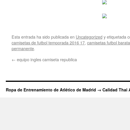
Esta entrada ha sido publicada en
Uncategorized
y etiquetada
camisetas de futbol temporada 2016 17
,
camisetas futbol barata
permanente
.
←
equipo ingles camiseta republica
Ropa de Entrenamiento de Atlético de Madrid → Calidad Thai