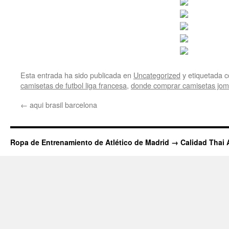
Esta entrada ha sido publicada en
Uncategorized
y etiquetada
camisetas de futbol liga francesa
,
donde comprar camisetas jo
←
aqui brasil barcelona
Ropa de Entrenamiento de Atlético de Madrid → Calidad Thai