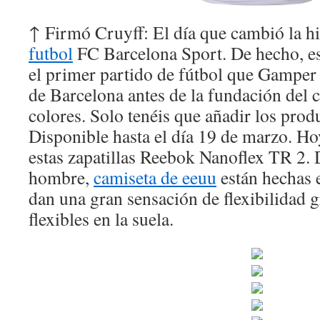
↑ Firmó Cruyff: El día que cambió la hi
futbol
FC Barcelona Sport. De hecho, e
el primer partido de fútbol que Gamper 
de Barcelona antes de la fundación del cl
colores. Solo tenéis que añadir los produc
Disponible hasta el día 19 de marzo. H
estas zapatillas Reebok Nanoflex TR 2. 
hombre,
camiseta de eeuu
están hechas e
dan una gran sensación de flexibilidad g
flexibles en la suela.