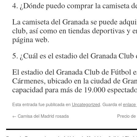
4. ¿Dónde puedo comprar la camiseta d
La camiseta del Granada se puede adquir
club, así como en tiendas deportivas y en
página web.
5. ¿Cuál es el estadio del Granada Club
El estadio del Granada Club de Fútbol 
Cármenes, ubicado en la ciudad de Gra
capacidad para más de 19.000 espectado
Esta entrada fue publicada en
Uncategorized
. Guarda el
enlace
←
Camisa del Madrid rosada
Precio de 