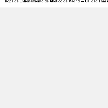
Ropa de Entrenamiento de Atlético de Madrid → Calidad Thai