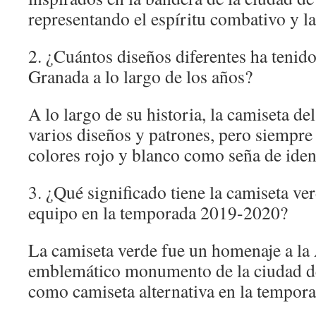
representando el espíritu combativo y la
2. ¿Cuántos diseños diferentes ha tenido
Granada a lo largo de los años?
A lo largo de su historia, la camiseta d
varios diseños y patrones, pero siempr
colores rojo y blanco como seña de iden
3. ¿Qué significado tiene la camiseta ver
equipo en la temporada 2019-2020?
La camiseta verde fue un homenaje a la
emblemático monumento de la ciudad de
como camiseta alternativa en la tempor