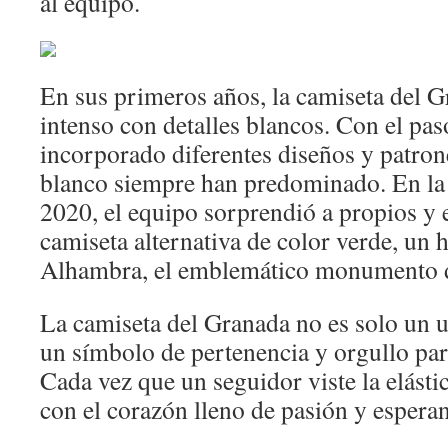
al equipo.
En sus primeros años, la camiseta del G
intenso con detalles blancos. Con el pas
incorporado diferentes diseños y patrone
blanco siempre han predominado. En l
2020, el equipo sorprendió a propios y 
camiseta alternativa de color verde, un 
Alhambra, el emblemático monumento d
La camiseta del Granada no es solo un 
un símbolo de pertenencia y orgullo par
Cada vez que un seguidor viste la elástic
con el corazón lleno de pasión y espera