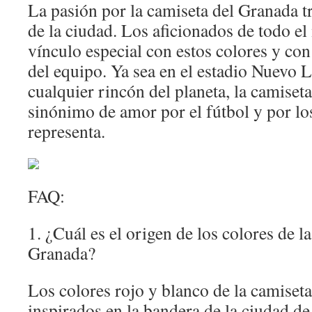
La pasión por la camiseta del Granada tr
de la ciudad. Los aficionados de todo e
vínculo especial con estos colores y con
del equipo. Ya sea en el estadio Nuevo
cualquier rincón del planeta, la camiset
sinónimo de amor por el fútbol y por lo
representa.
FAQ:
1. ¿Cuál es el origen de los colores de l
Granada?
Los colores rojo y blanco de la camiset
inspirados en la bandera de la ciudad d