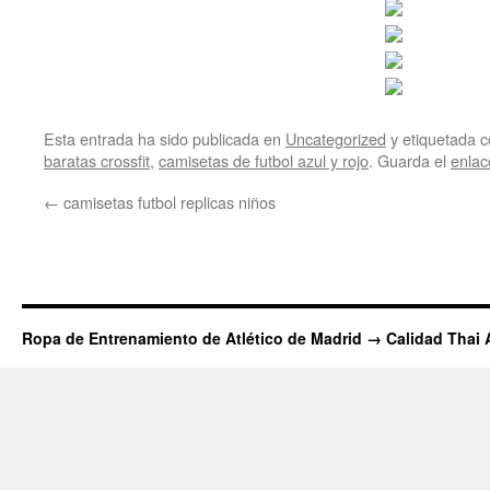
Esta entrada ha sido publicada en
Uncategorized
y etiquetada
baratas crossfit
,
camisetas de futbol azul y rojo
. Guarda el
enla
←
camisetas futbol replicas niños
Ropa de Entrenamiento de Atlético de Madrid → Calidad Thai