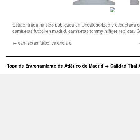
Esta entrada ha sido publicada en
Uncategorized
y etiquetada
camisetas futbol en madrid
,
camisetas tommy hilfiger replicas
. 
←
camisetas futbol valencia cf
Ropa de Entrenamiento de Atlético de Madrid → Calidad Thai