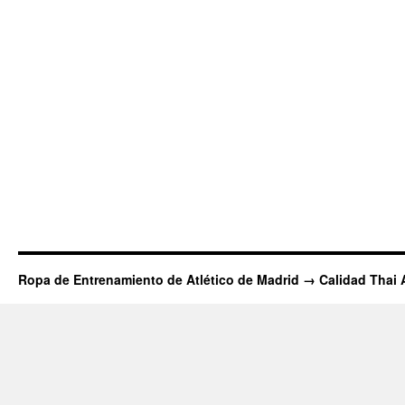
Ropa de Entrenamiento de Atlético de Madrid → Calidad Thai