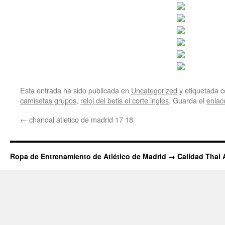
Esta entrada ha sido publicada en
Uncategorized
y etiquetada
camisetas grupos
,
reloj del betis el corte ingles
. Guarda el
enlac
←
chandal atletico de madrid 17 18
Ropa de Entrenamiento de Atlético de Madrid → Calidad Thai