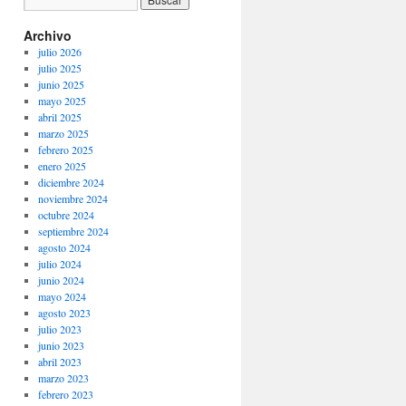
Archivo
julio 2026
julio 2025
junio 2025
mayo 2025
abril 2025
marzo 2025
febrero 2025
enero 2025
diciembre 2024
noviembre 2024
octubre 2024
septiembre 2024
agosto 2024
julio 2024
junio 2024
mayo 2024
agosto 2023
julio 2023
junio 2023
abril 2023
marzo 2023
febrero 2023