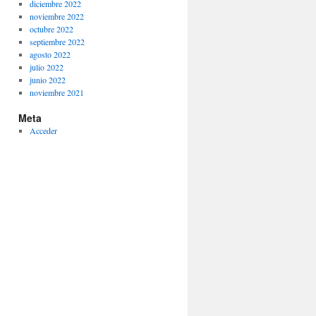
diciembre 2022
noviembre 2022
octubre 2022
septiembre 2022
agosto 2022
julio 2022
junio 2022
noviembre 2021
Meta
Acceder