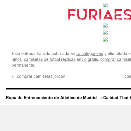
Esta entrada ha sido publicada en
Uncategorized
y etiquetada
niños
,
camisetas de futbol replicas envio gratis
,
comprar camiset
permanente
.
←
comprar camisetas jordan
com
Ropa de Entrenamiento de Atlético de Madrid → Calidad Thai