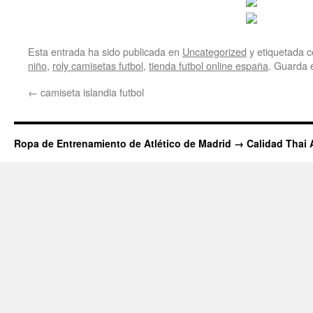
Esta entrada ha sido publicada en
Uncategorized
y etiquetada
niño
,
roly camisetas futbol
,
tienda futbol online españa
. Guarda 
←
camiseta islandia futbol
Ropa de Entrenamiento de Atlético de Madrid → Calidad Thai