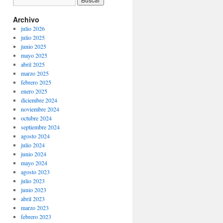
Archivo
julio 2026
julio 2025
junio 2025
mayo 2025
abril 2025
marzo 2025
febrero 2025
enero 2025
diciembre 2024
noviembre 2024
octubre 2024
septiembre 2024
agosto 2024
julio 2024
junio 2024
mayo 2024
agosto 2023
julio 2023
junio 2023
abril 2023
marzo 2023
febrero 2023