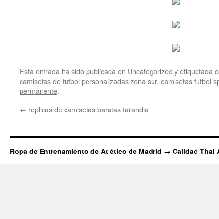
Esta entrada ha sido publicada en
Uncategorized
y etiquetada
camisetas de futbol personalizadas zona sur
,
camisetas futbol sp
permanente
.
←
replicas de camisetas baratas tailandia
Ropa de Entrenamiento de Atlético de Madrid → Calidad Thai