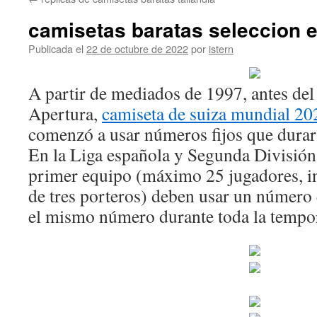
contenido
camisetas baratas seleccion 
Publicada el
22 de octubre de 2022
por
istern
A partir de mediados de 1997, antes del
Apertura,
camiseta de suiza mundial 20
comenzó a usar números fijos que durar
En la Liga española y Segunda División,
primer equipo (máximo 25 jugadores, 
de tres porteros) deben usar un número e
el mismo número durante toda la tempo