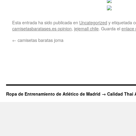
Esta entrada ha sido publicada en
Uncategorized
y etiquetada
camisetasbaratases.es opinion
,
jejemall chile
. Guarda el
enlace
←
camisetas baratas joma
Ropa de Entrenamiento de Atlético de Madrid → Calidad Thai