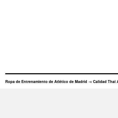
Ropa de Entrenamiento de Atlético de Madrid → Calidad Thai