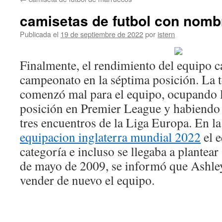
contenido
camisetas de futbol con nomb
Publicada el
19 de septiembre de 2022
por
istern
Finalmente, el rendimiento del equipo c
campeonato en la séptima posición. La
comenzó mal para el equipo, ocupando 
posición en Premier League y habiendo
tres encuentros de la Liga Europa. En 
equipacion inglaterra mundial 2022
el e
categoría e incluso se llegaba a plantear
de mayo de 2009, se informó que Ashley
vender de nuevo el equipo.