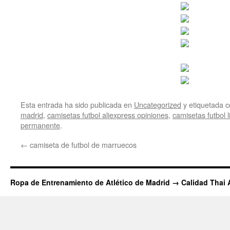
Esta entrada ha sido publicada en
Uncategorized
y etiquetada
madrid
,
camisetas futbol aliexpress opiniones
,
camisetas futbol l
permanente
.
←
camiseta de futbol de marruecos
Ropa de Entrenamiento de Atlético de Madrid → Calidad Thai