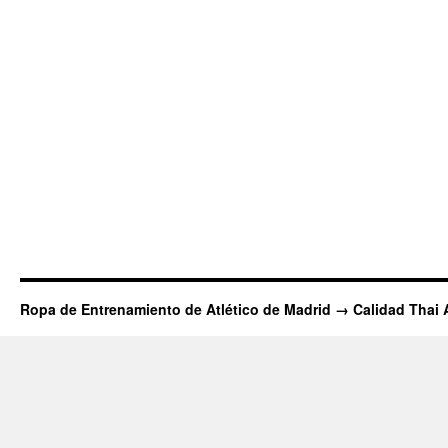
Ropa de Entrenamiento de Atlético de Madrid → Calidad Thai