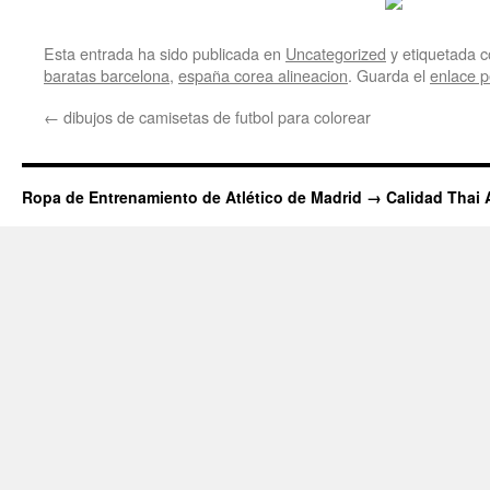
Esta entrada ha sido publicada en
Uncategorized
y etiquetada
baratas barcelona
,
españa corea alineacion
. Guarda el
enlace 
←
dibujos de camisetas de futbol para colorear
Ropa de Entrenamiento de Atlético de Madrid → Calidad Thai