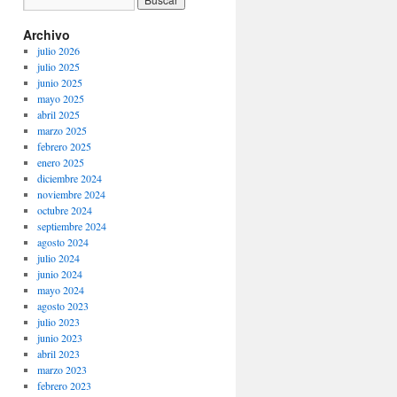
Archivo
julio 2026
julio 2025
junio 2025
mayo 2025
abril 2025
marzo 2025
febrero 2025
enero 2025
diciembre 2024
noviembre 2024
octubre 2024
septiembre 2024
agosto 2024
julio 2024
junio 2024
mayo 2024
agosto 2023
julio 2023
junio 2023
abril 2023
marzo 2023
febrero 2023