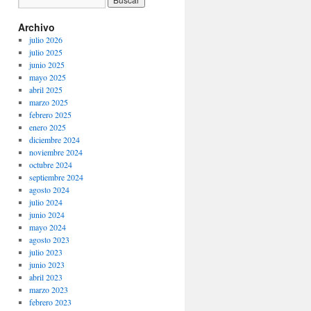
Archivo
julio 2026
julio 2025
junio 2025
mayo 2025
abril 2025
marzo 2025
febrero 2025
enero 2025
diciembre 2024
noviembre 2024
octubre 2024
septiembre 2024
agosto 2024
julio 2024
junio 2024
mayo 2024
agosto 2023
julio 2023
junio 2023
abril 2023
marzo 2023
febrero 2023