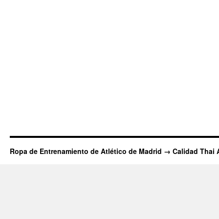
Ropa de Entrenamiento de Atlético de Madrid → Calidad Thai