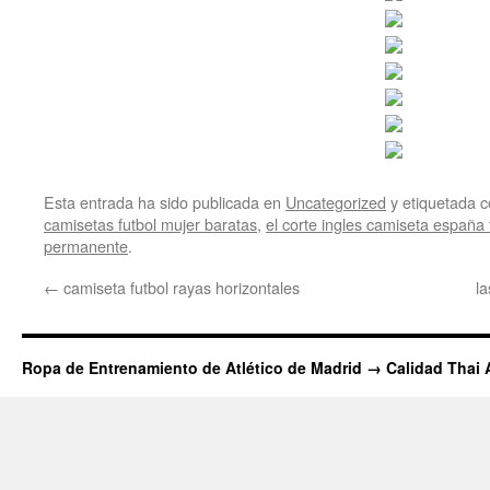
Esta entrada ha sido publicada en
Uncategorized
y etiquetada
camisetas futbol mujer baratas
,
el corte ingles camiseta españa 
permanente
.
←
camiseta futbol rayas horizontales
l
Ropa de Entrenamiento de Atlético de Madrid → Calidad Thai