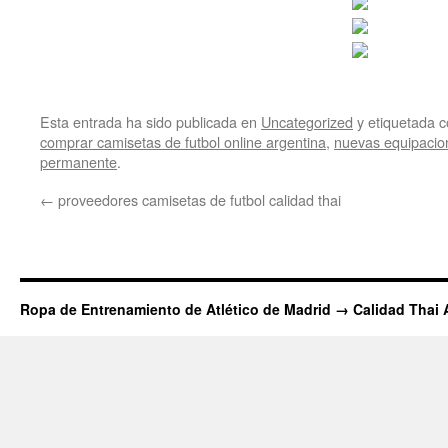
Esta entrada ha sido publicada en
Uncategorized
y etiquetada
comprar camisetas de futbol online argentina
,
nuevas equipacio
permanente
.
←
proveedores camisetas de futbol calidad thai
Ropa de Entrenamiento de Atlético de Madrid → Calidad Thai