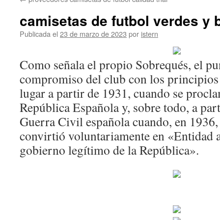
contenido
camisetas de futbol verdes y 
Publicada el
23 de marzo de 2023
por
istern
Como señala el propio Sobrequés, el pu
compromiso del club con los principios
lugar a partir de 1931, cuando se procl
República Española y, sobre todo, a parti
Guerra Civil española cuando, en 1936, 
convirtió voluntariamente en «Entidad a
gobierno legítimo de la República».