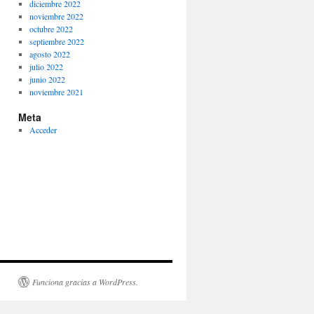
diciembre 2022
noviembre 2022
octubre 2022
septiembre 2022
agosto 2022
julio 2022
junio 2022
noviembre 2021
Meta
Acceder
Funciona gracias a WordPress.