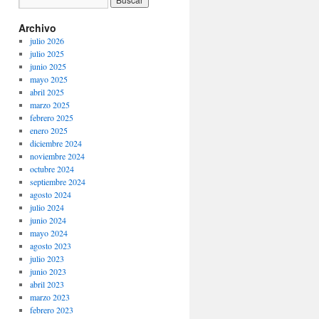
Archivo
julio 2026
julio 2025
junio 2025
mayo 2025
abril 2025
marzo 2025
febrero 2025
enero 2025
diciembre 2024
noviembre 2024
octubre 2024
septiembre 2024
agosto 2024
julio 2024
junio 2024
mayo 2024
agosto 2023
julio 2023
junio 2023
abril 2023
marzo 2023
febrero 2023