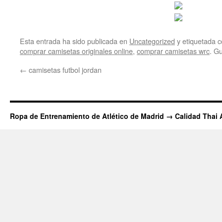
Esta entrada ha sido publicada en
Uncategorized
y etiquetada
comprar camisetas originales online
,
comprar camisetas wrc
. G
←
camisetas futbol jordan
Ropa de Entrenamiento de Atlético de Madrid → Calidad Thai