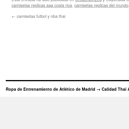
camisetas replicas aaa costa rica
,
camisetas replicas del mundo
←
camisetas futbol y nba thai
Ropa de Entrenamiento de Atlético de Madrid → Calidad Thai