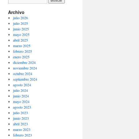
Archivo
julio 2026
julio 2025
junio 2025
mayo 2025
abril 2025
marzo 2025
febrero 2025
enero 2025
diciembre 2024
noviembre 2024
octubre 2024
septiembre 2024
agosto 2024
julio 2024
junio 2024
mayo 2024
agosto 2023
julio 2023
junio 2023
abril 2023
marzo 2023
febrero 2023