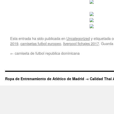
Esta entrada ha sido publicada en
Uncategorized
y etiquetada
2019
,
camisetas futbol europeo
,
liverpool fichajes 2017
. Guarda
←
camiseta de futbol republica dominicana
Ropa de Entrenamiento de Atlético de Madrid → Calidad Thai