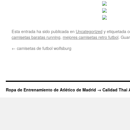
Esta entrada ha sido publicada en
Uncategorized
y etiquetada
camisetas baratas running
,
mejores camisetas retro futbol
. Gua
←
camisetas de futbol wolfsburg
Ropa de Entrenamiento de Atlético de Madrid → Calidad Thai