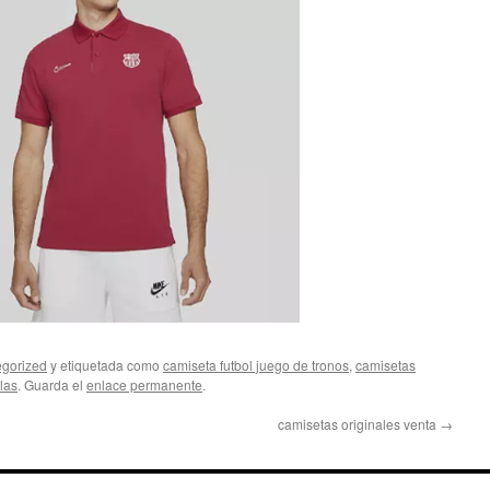
gorized
y etiquetada como
camiseta futbol juego de tronos
,
camisetas
las
. Guarda el
enlace permanente
.
camisetas originales venta
→