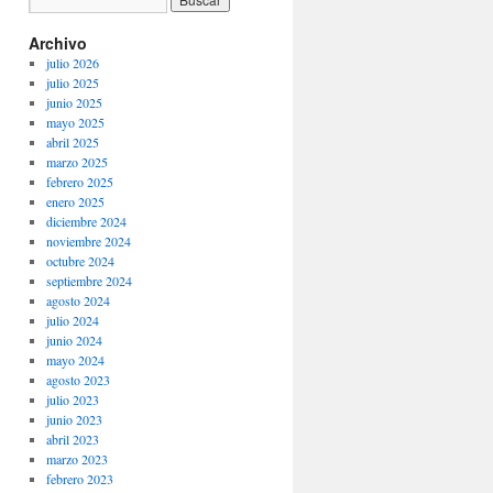
Archivo
julio 2026
julio 2025
junio 2025
mayo 2025
abril 2025
marzo 2025
febrero 2025
enero 2025
diciembre 2024
noviembre 2024
octubre 2024
septiembre 2024
agosto 2024
julio 2024
junio 2024
mayo 2024
agosto 2023
julio 2023
junio 2023
abril 2023
marzo 2023
febrero 2023