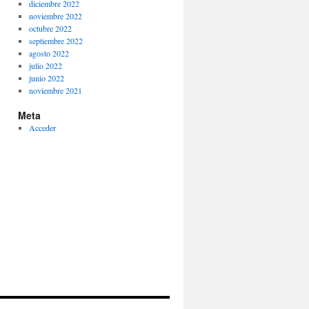
diciembre 2022
noviembre 2022
octubre 2022
septiembre 2022
agosto 2022
julio 2022
junio 2022
noviembre 2021
Meta
Acceder