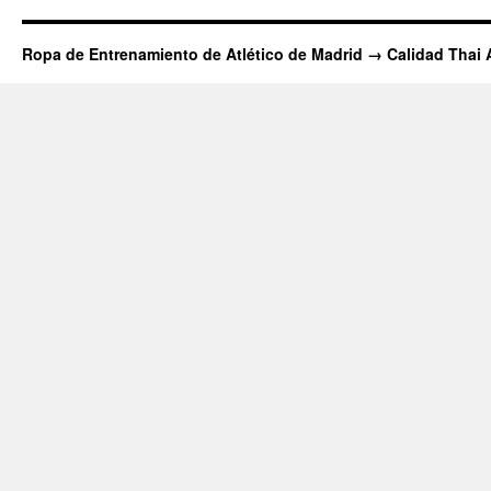
Ropa de Entrenamiento de Atlético de Madrid → Calidad Thai