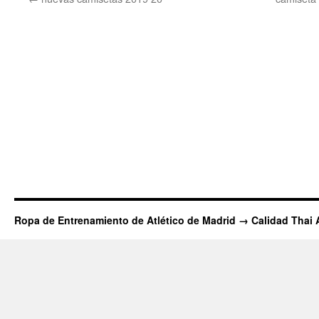
Ropa de Entrenamiento de Atlético de Madrid → Calidad Thai