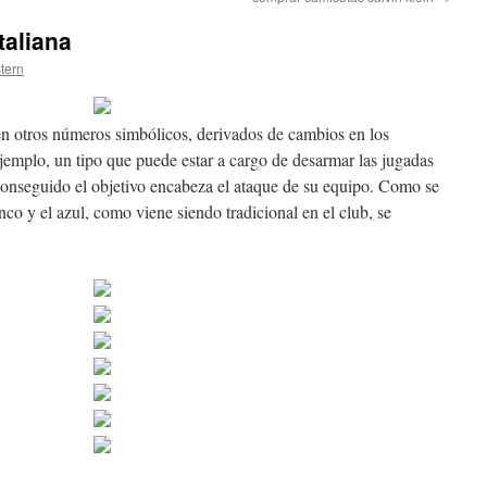
taliana
stern
n otros números simbólicos, derivados de cambios en los
jemplo, un tipo que puede estar a cargo de desarmar las jugadas
conseguido el objetivo encabeza el ataque de su equipo. Como se
nco y el azul, como viene siendo tradicional en el club, se