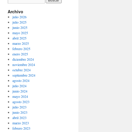
Archivo
julio 2026
julio 2025
junio 2025
mayo 2025
abril 2025
marzo 2025
febrero 2025
enero 2025
diciembre 2024
noviembre 2024
octubre 2024
septiembre 2024
agosto 2024
julio 2024
junio 2024
mayo 2024
agosto 2023
julio 2023
junio 2023
abril 2023
marzo 2023
febrero 2023