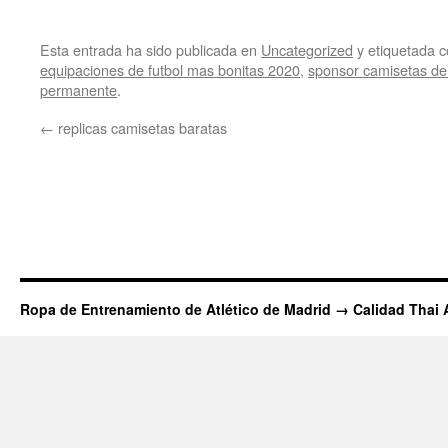
Esta entrada ha sido publicada en
Uncategorized
y etiquetada
equipaciones de futbol mas bonitas 2020
,
sponsor camisetas de 
permanente
.
←
replicas camisetas baratas
Ropa de Entrenamiento de Atlético de Madrid → Calidad Thai