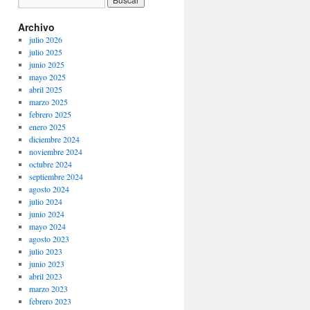
Archivo
julio 2026
julio 2025
junio 2025
mayo 2025
abril 2025
marzo 2025
febrero 2025
enero 2025
diciembre 2024
noviembre 2024
octubre 2024
septiembre 2024
agosto 2024
julio 2024
junio 2024
mayo 2024
agosto 2023
julio 2023
junio 2023
abril 2023
marzo 2023
febrero 2023