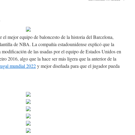
n
r el mejor equipo de baloncesto de la historia del Barcelona,
antilla de NBA. La compañía estadounidense explicó que la
a modificación de las usadas por el equipo de Estados Unidos en
ro 2016, algo que la hace ser más ligera que la anterior de la
tugal mundial 2022
y mejor diseñada para que el jugador pueda