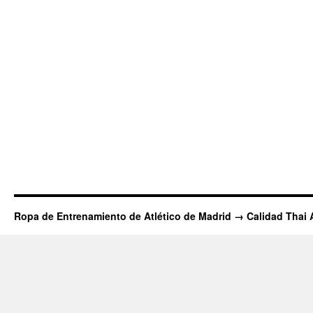
Ropa de Entrenamiento de Atlético de Madrid → Calidad Thai