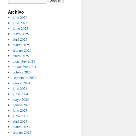
Archivo
julio 2026
julio 2025
junio 2025
mayo 2025
abril 2025
marzo 2025
febrero 2025
enero 2025
diciembre 2024
noviembre 2024
octubre 2024
septiembre 2024
agosto 2024
julio 2024
junio 2024
mayo 2024
agosto 2023
julio 2023
junio 2023
abril 2023
marzo 2023
febrero 2023