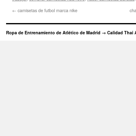
←
camisetas de futbol marca nike
cha
Ropa de Entrenamiento de Atlético de Madrid → Calidad Thai