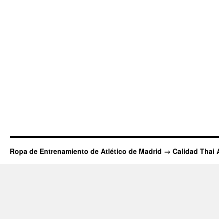
Ropa de Entrenamiento de Atlético de Madrid → Calidad Thai